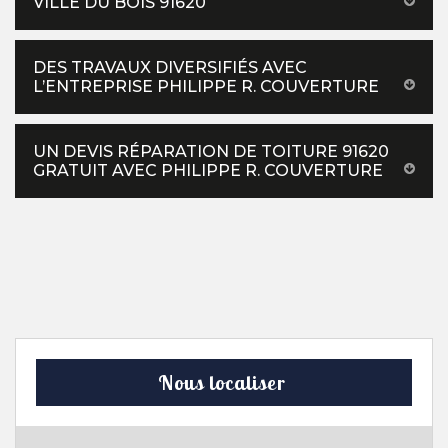
VILLE DU BOIS 91620
DES TRAVAUX DIVERSIFIÉS AVEC
L’ENTREPRISE PHILIPPE R. COUVERTURE
UN DEVIS RÉPARATION DE TOITURE 91620
GRATUIT AVEC PHILIPPE R. COUVERTURE
Nous localiser