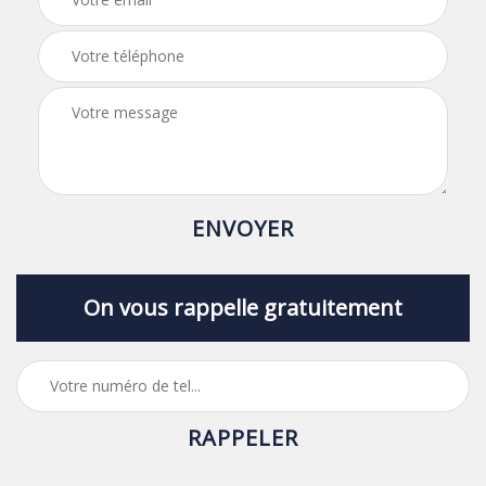
On vous rappelle gratuitement