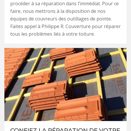
procéder à sa réparation dans l’immédiat. Pour ce
faire, nous mettrons à la disposition de nos
équipes de couvreurs des outillages de pointe.
Faites appel à Philippe R. Couverture pour réparer
tous les problèmes liés à votre toiture.
CONFIEZ LA RÉPARATION DE VOTRE