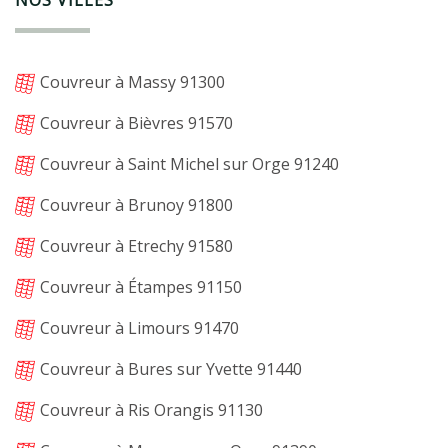
NOS VILLES
Couvreur à Massy 91300
Couvreur à Bièvres 91570
Couvreur à Saint Michel sur Orge 91240
Couvreur à Brunoy 91800
Couvreur à Etrechy 91580
Couvreur à Étampes 91150
Couvreur à Limours 91470
Couvreur à Bures sur Yvette 91440
Couvreur à Ris Orangis 91130