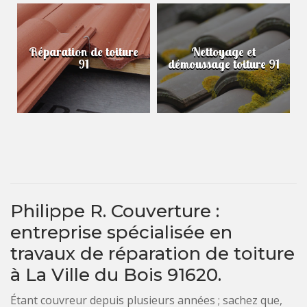
Réparation de toiture
Nettoyage et
91
démoussage toiture 91
Philippe R. Couverture :
entreprise spécialisée en
travaux de réparation de toiture
à La Ville du Bois 91620.
Étant couvreur depuis plusieurs années ; sachez que,