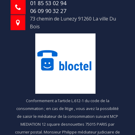
01 85 53 02 94
06 09 90 32 27
73 chemin de Lunezy 91260 La ville Du
Bois
Conformement a l’article L.612-1 du code de la
consommation ; en cas de litige , vous avez la possibilité
de saisir le médiateur de la consommation suivant MCP
MEDIATION 12 square desnouettes 75015 PARIS par
courrier postal. Monsieur Philippe médiateur judiciaire de