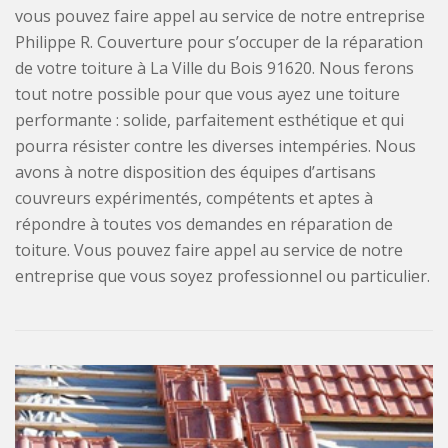
vous pouvez faire appel au service de notre entreprise
Philippe R. Couverture pour s’occuper de la réparation
de votre toiture à La Ville du Bois 91620. Nous ferons
tout notre possible pour que vous ayez une toiture
performante : solide, parfaitement esthétique et qui
pourra résister contre les diverses intempéries. Nous
avons à notre disposition des équipes d’artisans
couvreurs expérimentés, compétents et aptes à
répondre à toutes vos demandes en réparation de
toiture. Vous pouvez faire appel au service de notre
entreprise que vous soyez professionnel ou particulier.