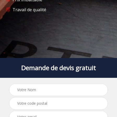
Travail de qualité
Demande de devis gratuit