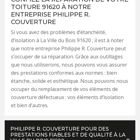
TOITURE 91620 À NOTRE
ENTREPRISE PHILIPPE R.
COUVERTURE
Si vous avez des problèmes d’étanchéité,
d’isolation à La Ville du Bois 91620 ; il est à noter
que notre entreprise Philippe R. Couverture peut
s’occuper de sa réparation. Grâce aux outillages
que nous utiliserons, nous pouvons vous assurer
des prestations conformes aux normes : bien
étanche, solide et esthétique. Nous pouvons nous
occuper du remplacement de vos éléments de
couverture défectueux : vos éléments d’isolation
et bien d’autres.
PHILIPPE R. COUVERTURE POUR DES
PRESTATIONS FIABLES ET DE QUALITÉ À LA