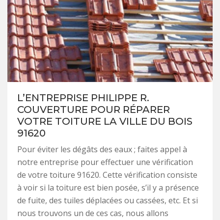
L’ENTREPRISE PHILIPPE R.
COUVERTURE POUR RÉPARER
VOTRE TOITURE LA VILLE DU BOIS
91620
Pour éviter les dégâts des eaux ; faites appel à
notre entreprise pour effectuer une vérification
de votre toiture 91620. Cette vérification consiste
à voir si la toiture est bien posée, s’il y a présence
de fuite, des tuiles déplacées ou cassées, etc. Et si
nous trouvons un de ces cas, nous allons