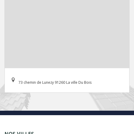
73 chemin de Lunezy 91260 La ville Du Bois