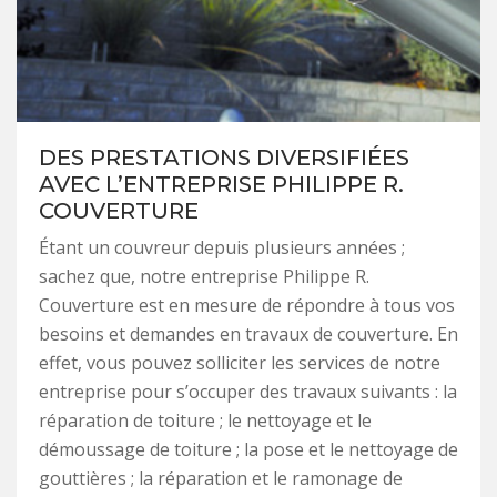
DES PRESTATIONS DIVERSIFIÉES
AVEC L’ENTREPRISE PHILIPPE R.
COUVERTURE
Étant un couvreur depuis plusieurs années ;
sachez que, notre entreprise Philippe R.
Couverture est en mesure de répondre à tous vos
besoins et demandes en travaux de couverture. En
effet, vous pouvez solliciter les services de notre
entreprise pour s’occuper des travaux suivants : la
réparation de toiture ; le nettoyage et le
démoussage de toiture ; la pose et le nettoyage de
gouttières ; la réparation et le ramonage de