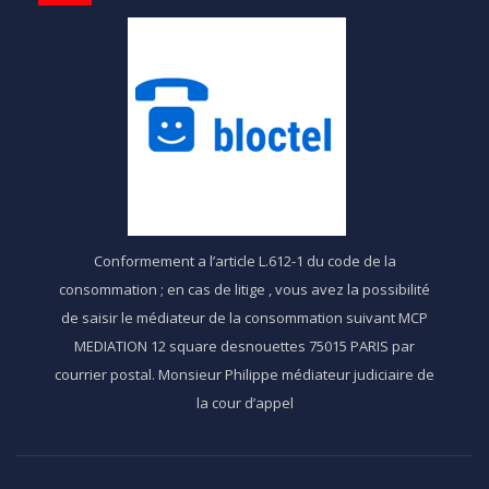
Conformement a l’article L.612-1 du code de la
consommation ; en cas de litige , vous avez la possibilité
de saisir le médiateur de la consommation suivant MCP
MEDIATION 12 square desnouettes 75015 PARIS par
courrier postal. Monsieur Philippe médiateur judiciaire de
la cour d’appel