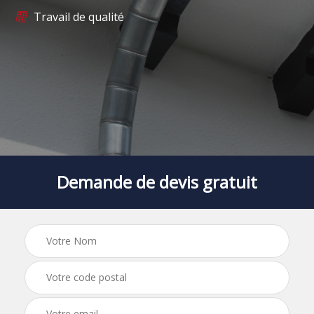
Travail de qualité
Demande de devis gratuit