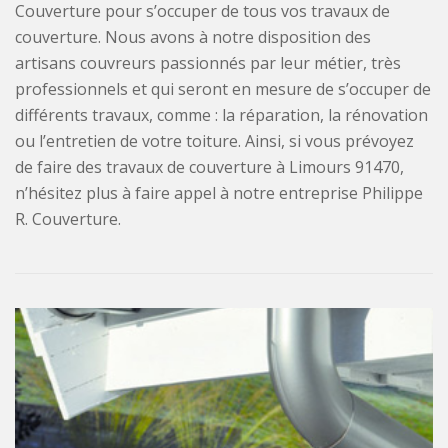
Couverture pour s’occuper de tous vos travaux de
couverture. Nous avons à notre disposition des
artisans couvreurs passionnés par leur métier, très
professionnels et qui seront en mesure de s’occuper de
différents travaux, comme : la réparation, la rénovation
ou l’entretien de votre toiture. Ainsi, si vous prévoyez
de faire des travaux de couverture à Limours 91470,
n’hésitez plus à faire appel à notre entreprise Philippe
R. Couverture.