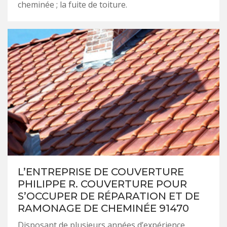
cheminée ; la fuite de toiture.
L’ENTREPRISE DE COUVERTURE
PHILIPPE R. COUVERTURE POUR
S’OCCUPER DE RÉPARATION ET DE
RAMONAGE DE CHEMINÉE 91470
Disposant de plusieurs années d’expérience,