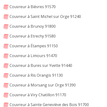
Couvreur à Bièvres 91570
Couvreur à Saint Michel sur Orge 91240
Couvreur à Brunoy 91800
Couvreur à Etrechy 91580
Couvreur à Étampes 91150
Couvreur à Limours 91470
Couvreur à Bures sur Yvette 91440
Couvreur à Ris Orangis 91130
Couvreur à Morsang sur Orge 91390
Couvreur à Viry Chatillon 91170
Couvreur à Sainte Geneviève des Bois 91700