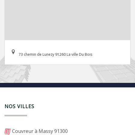
73 chemin de Lunezy 91260 La ville Du Bois
NOS VILLES
Couvreur à Massy 91300