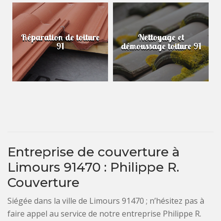
Réparation de toiture
Nettoyage et
91
démoussage toiture 91
Entreprise de couverture à
Limours 91470 : Philippe R.
Couverture
Siégée dans la ville de Limours 91470 ; n’hésitez pas à
faire appel au service de notre entreprise Philippe R.