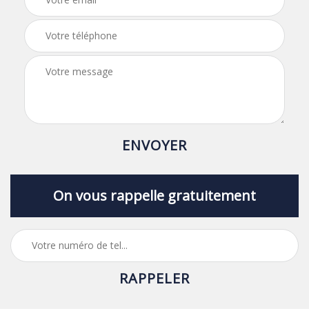
On vous rappelle gratuitement