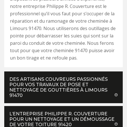
notre entreprise Philippe R. Couverture est le
professionnel qu’il vous faut pour s’occuper de la
réparation et du ramonage de votre cheminée à
Limours 91470. Nous utiliserons des outillages de
pointe pour débarrasser les suies qui sont sur la
paroi du conduit de votre cheminée. Nous ferons
tout pour que votre cheminée 91470 puisse avoir
un bon tirage et ne refoule pas.
DES ARTISANS COUVREURS PASSIONNÉS
POUR VOS TRAVAUX DE POSE ET
NETTOYAGE DE GOUTTIÈRES À LIMOURS
91470
L’ENTREPRISE PHILIPPE R. COUVERTURE
POUR UN NETTOYAGE ET UN DÉMOUSSAGE
DE VOTRE TOITURE 91420