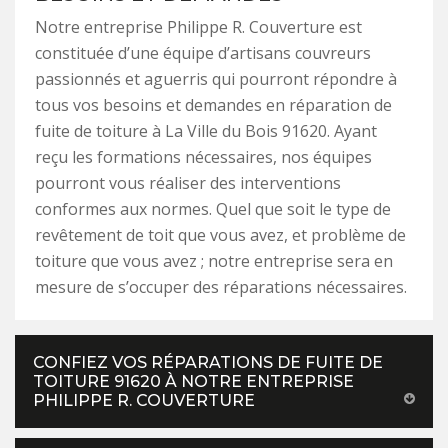
Notre entreprise Philippe R. Couverture est
constituée d’une équipe d’artisans couvreurs
passionnés et aguerris qui pourront répondre à
tous vos besoins et demandes en réparation de
fuite de toiture à La Ville du Bois 91620. Ayant
reçu les formations nécessaires, nos équipes
pourront vous réaliser des interventions
conformes aux normes. Quel que soit le type de
revêtement de toit que vous avez, et problème de
toiture que vous avez ; notre entreprise sera en
mesure de s’occuper des réparations nécessaires.
CONFIEZ VOS RÉPARATIONS DE FUITE DE
TOITURE 91620 À NOTRE ENTREPRISE
PHILIPPE R. COUVERTURE