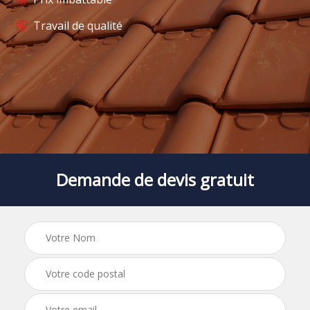
Travail de qualité
Demande de devis gratuit