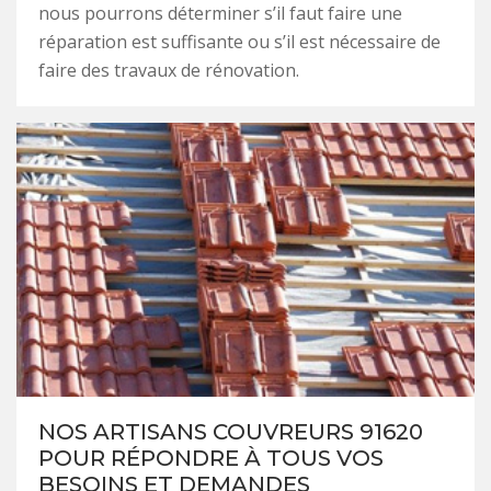
nous pourrons déterminer s’il faut faire une
réparation est suffisante ou s’il est nécessaire de
faire des travaux de rénovation.
NOS ARTISANS COUVREURS 91620
POUR RÉPONDRE À TOUS VOS
BESOINS ET DEMANDES