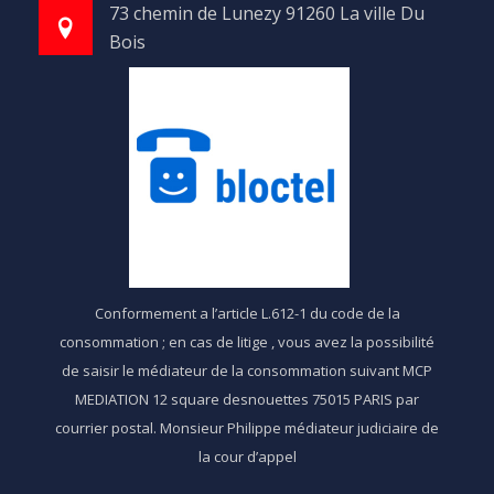
73 chemin de Lunezy 91260 La ville Du
Bois
Conformement a l’article L.612-1 du code de la
consommation ; en cas de litige , vous avez la possibilité
de saisir le médiateur de la consommation suivant MCP
MEDIATION 12 square desnouettes 75015 PARIS par
courrier postal. Monsieur Philippe médiateur judiciaire de
la cour d’appel