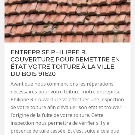
ENTREPRISE PHILIPPE R.
COUVERTURE POUR REMETTRE EN
ÉTAT VOTRE TOITURE À LA VILLE
DU BOIS 91620
Avant que nous commencions les réparations
nécessaires pour votre toiture ; notre entreprise
Philippe R. Couverture va effectuer une inspection
de votre toiture afin d’évaluer son état et trouver
l’origine de la fuite de votre toiture. Cette
inspection nous permettra de vérifier s’il y a
présence de tuile cassée. Et c’est suite à cela que