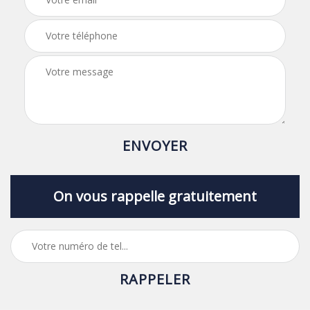
On vous rappelle gratuitement