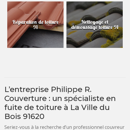
Réparation de toiture
Nettoyage et
91
démoussage toiture 91
L’entreprise Philippe R.
Couverture : un spécialiste en
fuite de toiture à La Ville du
Bois 91620
Seriez-vous à la recherche d’un professionnel couvreur