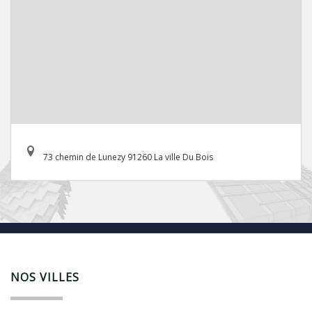
73 chemin de Lunezy 91260 La ville Du Bois
NOS VILLES