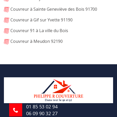
Couvreur à Sainte Geneviève des Bois 91700
Couvreur à Gif sur Yvette 91190
Couvreur 91 à La ville du Bois
Couvreur à Meudon 92190
01 85 53 02 94
06 09 90 32 27