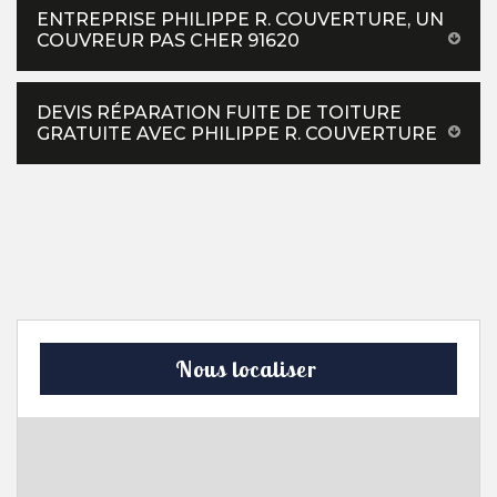
ENTREPRISE PHILIPPE R. COUVERTURE, UN
COUVREUR PAS CHER 91620
DEVIS RÉPARATION FUITE DE TOITURE
GRATUITE AVEC PHILIPPE R. COUVERTURE
Nous localiser