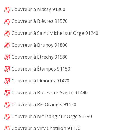
Couvreur à Massy 91300
Couvreur à Bièvres 91570
Couvreur à Saint Michel sur Orge 91240
Couvreur à Brunoy 91800
Couvreur à Etrechy 91580
Couvreur à Étampes 91150
Couvreur à Limours 91470
Couvreur à Bures sur Yvette 91440
Couvreur à Ris Orangis 91130
Couvreur à Morsang sur Orge 91390
Couvreur à Viry Chatillon 91170